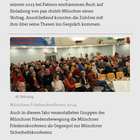
seinem 2023 bei Patmos erschienenen Buch auf
Einladung von pax christi-München einen
Vortrag. Anschließend konnten die Zuhörer mit
ihm über seine Thesen ins Gespräch kommen.
18. Feb 2024
Münchner Friedenskonferenz 2024
Auch in diesem Jahr veranstalteten Gruppen der
Münchner Friedensbewegung die Münchner
Friedenskonferenz als Gegenpol zur Münchner
Sicherheitskonferenz.