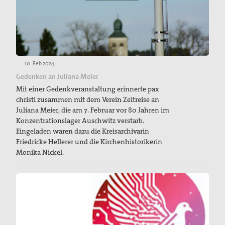
10. Feb 2024
Gedenken an Juliana Meier
Mit einer Gedenkveranstaltung erinnerte pax
christi zusammen mit dem Verein Zeitreise an
Juliana Meier, die am 7. Februar vor 80 Jahren im
Konzentrationslager Auschwitz verstarb.
Eingeladen waren dazu die Kreisarchivarin
Friedricke Hellerer und die Kirchenhistorikerin
Monika Nickel.