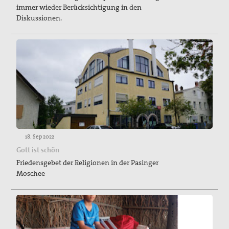
immer wieder Berücksichtigung in den
Diskussionen.
18. Sep 2022
Gott ist schön
Friedensgebet der Religionen in der Pasinger
Moschee