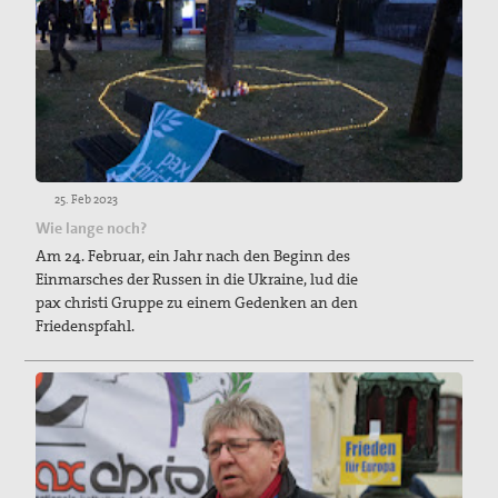
25. Feb 2023
Wie lange noch?
Am 24. Februar, ein Jahr nach den Beginn des
Einmarsches der Russen in die Ukraine, lud die
pax christi Gruppe zu einem Gedenken an den
Friedenspfahl.