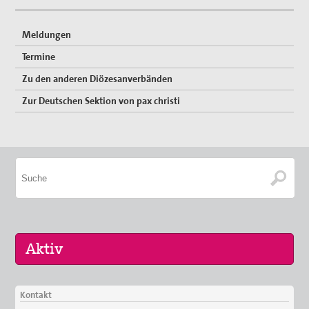
Meldungen
Termine
Zu den anderen Diözesanverbänden
Zur Deutschen Sektion von pax christi
Kontakt
08. Sep 2026