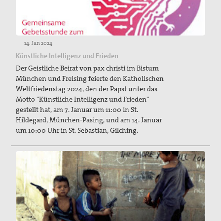
14. Jan 2024
Künstliche Intelligenz und Frieden
Der Geistliche Beirat von pax christi im Bistum
München und Freising feierte den Katholischen
Weltfriedenstag 2024, den der Papst unter das
Motto "Künstliche Intelligenz und Frieden"
gestellt hat, am 7. Januar um 11:00 in St.
Hildegard, München-Pasing, und am 14. Januar
um 10:00 Uhr in St. Sebastian, Gilching.