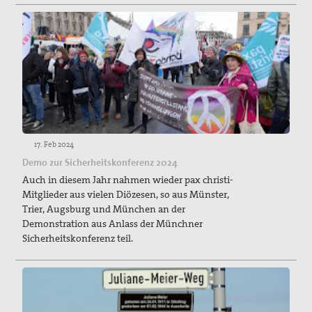
17. Feb 2024
Demo zur Sicherheitskonferenz 2024
Auch in diesem Jahr nahmen wieder pax christi-
Mitglieder aus vielen Diözesen, so aus Münster,
Trier, Augsburg und München an der
Demonstration aus Anlass der Münchner
Sicherheitskonferenz teil.