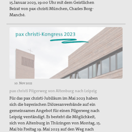
15.Januar 2023, 19:00 Uhr mit dem Geistlichen
Beirat von pax christi München, Charles Borg-
Manché.
10. Nov 2022
pax christi Pilgerweg von Altenburg nach Leipzig
Für das pax christi-Jubiläum im Mai 2023 haben
sich die bayerischen Diözesanverbände auf ein
gemeinsames Angebot für einen Pilgerweg nach
Leipzig verständigt. Es besteht die Möglichkeit,
sich von Altenburg in Thüringen von Montag, 15.
Mai bis Freitag 19. Mai 2023 auf den Weg nach