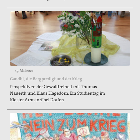
15. Mai 2022
Gandhi, die Bergpredigt und der Krieg
Perspektiven der Gewaltfreiheit mit Thomas
Nauerth und Klaus Hagedorn. Ein Studientag im
Kloster Armstorf bei Dorfen