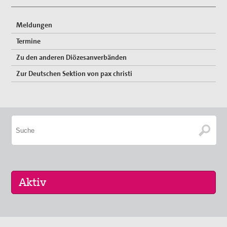
Meldungen
Termine
Zu den anderen Diözesanverbänden
Zur Deutschen Sektion von pax christi
08. Sep 2026