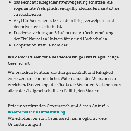
das Recht auf Kriegsdienstverweigerung schützen, die
sogenannte Wehrpflicht endgültig abschaffen, anstatt sie
zu reaktivieren.
Asyl für Menschen, die sich dem Krieg verweigern und
deren Existenz bedroht ist.
Friedenserziehung an Schulen und Aufrechterhaltung
der Zivilklausel an Universitäten und Hochschulen.
Kooperation statt Feindbilder
Wir demonstrieren für eine friedensfähige statt kriegstüchtige
Gesellschaft.
Wir brauchen Politiker, die ihre ganze Kraft und Fähigkeit
einsetzen, um ein friedliches Miteinander der Menschen zu
erreichen. Das verlangt die Charta der Vereinten Nationen von
allen: der Zivilgesellschaft, der Politik, den Staaten.
Bitte unterstützt den Ostermarsch und diesen Aufruf ->
Webformular zur Unterstützung
Wir erhoffen bis zum Ostermarsch auf möglichst viele
Unterstützungen!